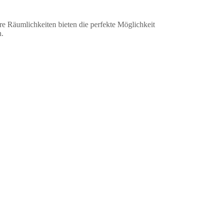
re Räumlichkeiten bieten die perfekte Möglichkeit
n.