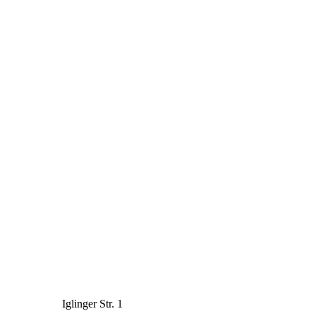
Iglinger Str. 1