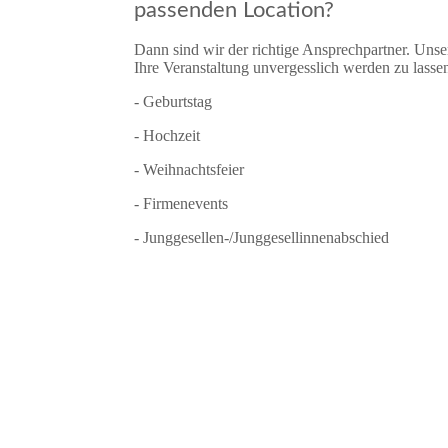
passenden Location?
Dann sind wir der richtige Ansprechpartner. Unse
Ihre Veranstaltung unvergesslich werden zu lasse
- Geburtstag
- Hochzeit
- Weihnachtsfeier
- Firmenevents
- Junggesellen-/Junggesellinnenabschied