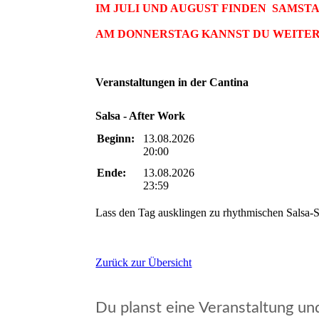
IM JULI UND AUGUST FINDEN SAMSTA
AM DONNERSTAG KANNST DU WEITER
Veranstaltungen in der Cantina
Salsa - After Work
Beginn:
13.08.2026
20:00
Ende:
13.08.2026
23:59
Lass den Tag ausklingen zu rhythmischen Salsa-
Zurück zur Übersicht
Du planst eine Veranstaltung un