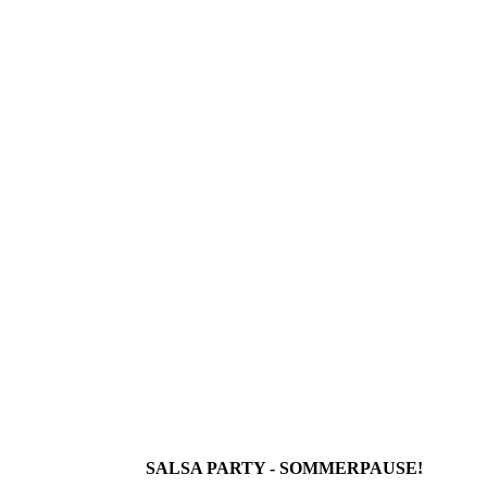
SALSA PARTY - SOMMERPAUSE!