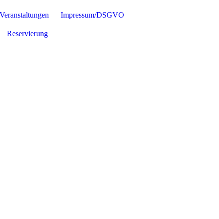
Veranstaltungen
Impressum/DSGVO
Reservierung