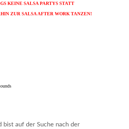
GS KEINE SALSA PARTYS STATT
HIN ZUR SALSA AFTER WORK TANZEN!
Sounds
d bist auf der Suche nach der