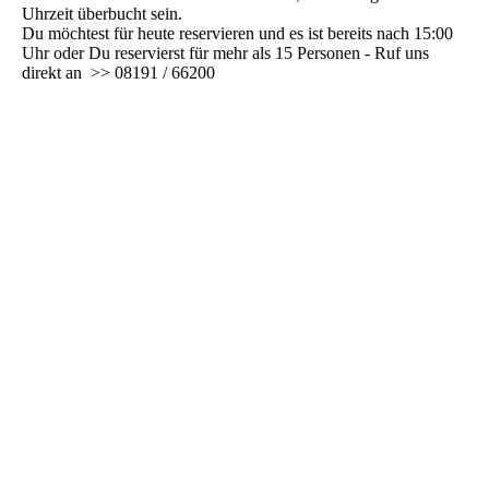
Uhrzeit überbucht sein.
Du möchtest für heute reservieren und es ist bereits nach 15:00
Uhr oder Du reservierst für mehr als 15 Personen - Ruf uns
direkt an >> 08191 / 66200