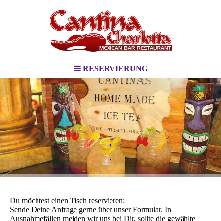
RESERVIERUNG
.
.
Du möchtest einen Tisch reservieren:
Sende Deine Anfrage gerne über unser Formular. In
Ausnahmefällen melden wir uns bei Dir, sollte die gewählte